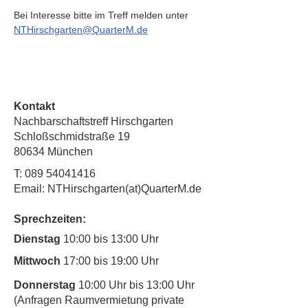
Bei Interesse bitte im Treff melden unter 
NTHirschgarten@QuarterM.de
Kontakt
Nachbarschaftstreff Hirschgarten
Schloßschmidstraße 19
80634 München
T:
089 54041416
Email: NTHirschgarten(at)QuarterM.de
Sprechzeiten:
Dienstag
10:00 bis 13:00 Uhr
Mittwoch
17:00 bis 19:00 Uhr
Donnerstag
10:00 Uhr bis 13:00 Uhr
(Anfragen Raumvermietung private