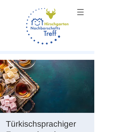
Türkischsprachiger