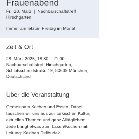
Frauenabend
Fr., 28. März
  |  
Nachbarschaftstreff
Hirschgarten
Immer am letzten Freitag im Monat
Zeit & Ort
28. März 2025, 18:30 – 21:00
Nachbarschaftstreff Hirschgarten,
Schloßschmidstraße 19, 80639 München,
Deutschland
Über die Veranstaltung
Gemeinsam Kochen und Essen. Dabei 
tauschen wir uns aus zur türkischen Kultur, 
aktuellen Themen und ganz Alltäglichem. 
Jede bringt etwas zum Essen/Kochen mit.  
Leitung: Keziban Delibudak