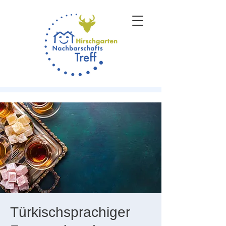
Türkischsprachiger