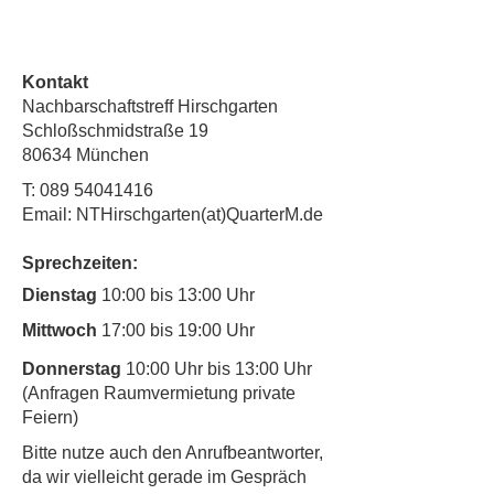
Kontakt
Nachbarschaftstreff Hirschgarten
Schloßschmidstraße 19
80634 München
T:
089 54041416
Email: NTHirschgarten(at)QuarterM.de
Sprechzeiten:
Dienstag
10:00 bis 13:00 Uhr
Mittwoch
17:00 bis 19:00 Uhr
Donnerstag
10:00 Uhr bis 13:00 Uhr
(Anfragen Raumvermietung private
Feiern)
​Bitte nutze auch den Anrufbeantworter,
da wir vielleicht gerade im Gespräch