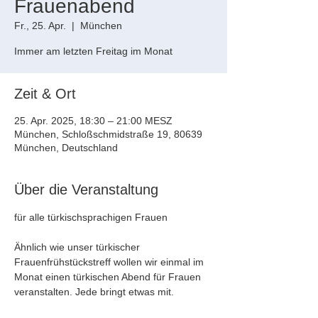
Frauenabend
Fr., 25. Apr.
  |  
München
Zeit & Ort
25. Apr. 2025, 18:30 – 21:00 MESZ
München, Schloßschmidstraße 19, 80639
München, Deutschland
Über die Veranstaltung
für alle türkischsprachigen Frauen
Ähnlich wie unser türkischer 
Frauenfrühstückstreff wollen wir einmal im 
Monat einen türkischen Abend für Frauen 
veranstalten. Jede bringt etwas mit.