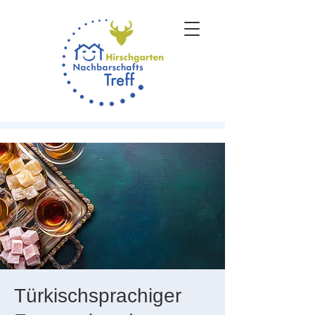
Türkischsprachiger