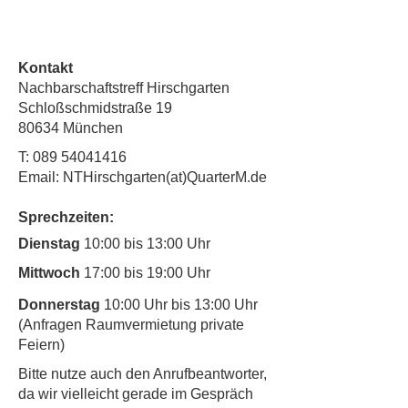
Kontakt
Nachbarschaftstreff Hirschgarten
Schloßschmidstraße 19
80634 München
T:
089 54041416
Email: NTHirschgarten(at)QuarterM.de
Sprechzeiten:
Dienstag
10:00 bis 13:00 Uhr
Mittwoch
17:00 bis 19:00 Uhr
Donnerstag
10:00 Uhr bis 13:00 Uhr
(Anfragen Raumvermietung private
Feiern)
​Bitte nutze auch den Anrufbeantworter,
da wir vielleicht gerade im Gespräch