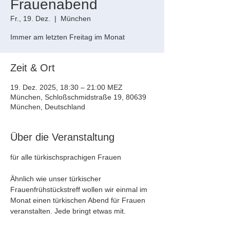
Frauenabend
Fr., 19. Dez.
  |  
München
Zeit & Ort
19. Dez. 2025, 18:30 – 21:00 MEZ
München, Schloßschmidstraße 19, 80639
München, Deutschland
Über die Veranstaltung
für alle türkischsprachigen Frauen
Ähnlich wie unser türkischer 
Frauenfrühstückstreff wollen wir einmal im 
Monat einen türkischen Abend für Frauen 
veranstalten. Jede bringt etwas mit.