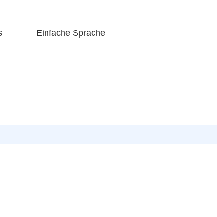
s
Einfache Sprache