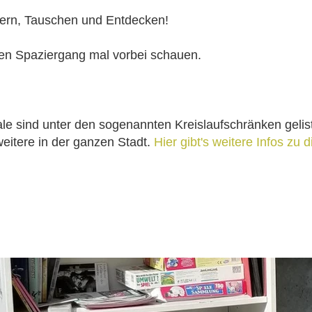
ern, Tauschen und Entdecken!
en Spaziergang mal vorbei schauen.
e sind unter den sogenannten Kreislaufschränken gelist
weitere in der ganzen Stadt.
Hier gibt's weitere Infos zu 