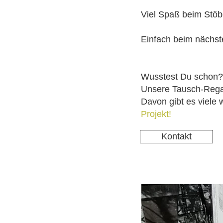
Viel Spaß beim Stöb
Einfach beim nächst
Wusstest Du schon?
Unsere Tausch-Regal
Davon gibt es viele 
Projekt!
Kontakt