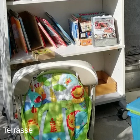
 Terrasse