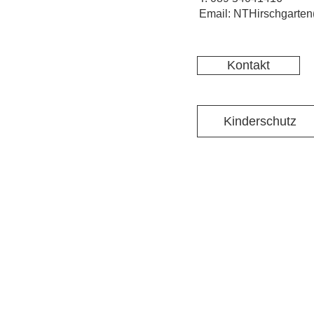
Email: NTHirschgarten
Kontakt
Kinderschutz