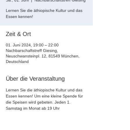
Sa., 01. Juni
  |  
Nachbarschaftstreff Giesing
Lernen Sie die äthiopische Kultur und das
Essen kennen!
Zeit & Ort
01. Juni 2024, 19:00 – 22:00
Nachbarschaftstreff Giesing,
Neuschwansteinpl. 12, 81549 München,
Deutschland
Über die Veranstaltung
Lernen Sie die äthiopische Kultur und das 
Essen kennen! Um eine kleine Spende für 
die Speisen wird gebeten. Jeden 1. 
Samstag im Monat ab 19 Uhr