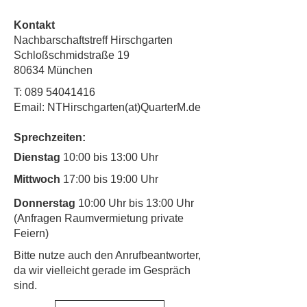
Kontakt
Nachbarschaftstreff Hirschgarten
Schloßschmidstraße 19
80634 München
T:
089 54041416
Email: NTHirschgarten(at)QuarterM.de
Sprechzeiten:
Dienstag
10:00 bis 13:00 Uhr
Mittwoch
17:00 bis 19:00 Uhr
Donnerstag
10:00 Uhr bis 13:00 Uhr
(Anfragen Raumvermietung private
Feiern)
​Bitte nutze auch den Anrufbeantworter,
da wir vielleicht gerade im Gespräch
sind.