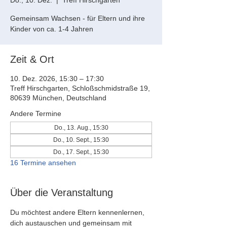
Do., 10. Dez.
  |  
Treff Hirschgarten
Gemeinsam Wachsen - für Eltern und ihre
Kinder von ca. 1-4 Jahren
Zeit & Ort
10. Dez. 2026, 15:30 – 17:30
Treff Hirschgarten, Schloßschmidstraße 19,
80639 München, Deutschland
Andere Termine
Do., 13. Aug., 15:30
Do., 10. Sept., 15:30
Do., 17. Sept., 15:30
16 Termine ansehen
Über die Veranstaltung
Du möchtest andere Eltern kennenlernen, 
dich austauschen und gemeinsam mit 