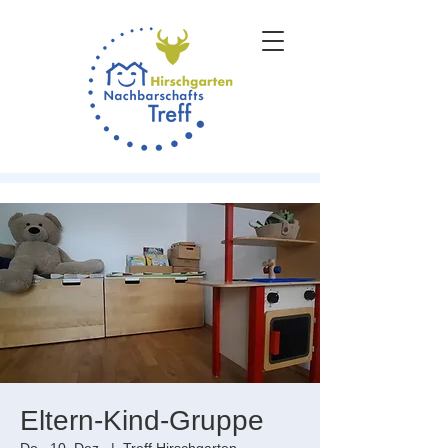
Eltern-Kind-Gruppe