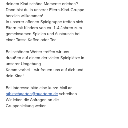
deinem Kind schöne Momente erleben?
Dann bist du in unserer Eltern-Kind-Gruppe 
herzlich willkommen!
In unserer offenen Spielgruppe treffen sich 
Eltern mit Kindern von ca. 1-4 Jahren zum 
gemeinsamen Spielen und Austausch bei 
einer Tasse Kaffee oder Tee. 
Bei schönem Wetter treffen wir uns 
draußen auf einem der vielen Spielplätze in 
unserer Umgebung.
Komm vorbei – wir freuen uns auf dich und 
dein Kind!
Bei Interesse bitte eine kurze Mail an 
nthirschgarten@quarterm.de
 schreiben. 
Wir leiten die Anfragen an die 
Gruppenleitung weiter.