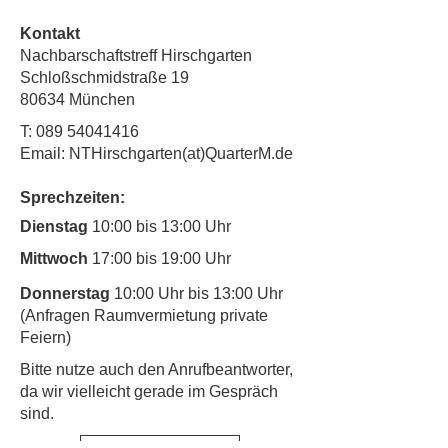
Kontakt
Nachbarschaftstreff Hirschgarten
Schloßschmidstraße 19
80634 München
T:
089 54041416
Email: NTHirschgarten(at)QuarterM.de
Sprechzeiten:
Dienstag
10:00 bis 13:00 Uhr
Mittwoch
17:00 bis 19:00 Uhr
Donnerstag
10:00 Uhr bis 13:00 Uhr
(Anfragen Raumvermietung private
Feiern)
​Bitte nutze auch den Anrufbeantworter,
da wir vielleicht gerade im Gespräch
sind.