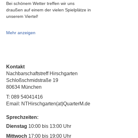
Bei schönem Wetter treffen wir uns 
draußen auf einem der vielen Spielplätze in 
unserem Viertel!
Mehr anzeigen
Kontakt
Nachbarschaftstreff Hirschgarten
Schloßschmidstraße 19
80634 München
T:
089 54041416
Email: NTHirschgarten(at)QuarterM.de
Sprechzeiten:
Dienstag
10:00 bis 13:00 Uhr
Mittwoch
17:00 bis 19:00 Uhr