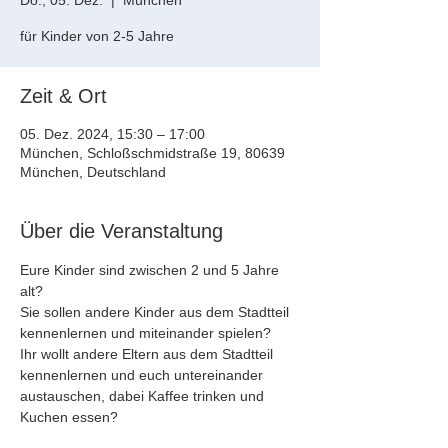
Do., 05. Dez.
  |  
München
für Kinder von 2-5 Jahre
Zeit & Ort
05. Dez. 2024, 15:30 – 17:00
München, Schloßschmidstraße 19, 80639
München, Deutschland
Über die Veranstaltung
Eure Kinder sind zwischen 2 und 5 Jahre 
alt?
Sie sollen andere Kinder aus dem Stadtteil 
kennenlernen und miteinander spielen?
Ihr wollt andere Eltern aus dem Stadtteil 
kennenlernen und euch untereinander 
austauschen, dabei Kaffee trinken und 
Kuchen essen?