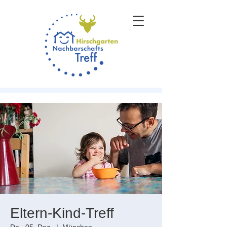
Eltern-Kind-Treff