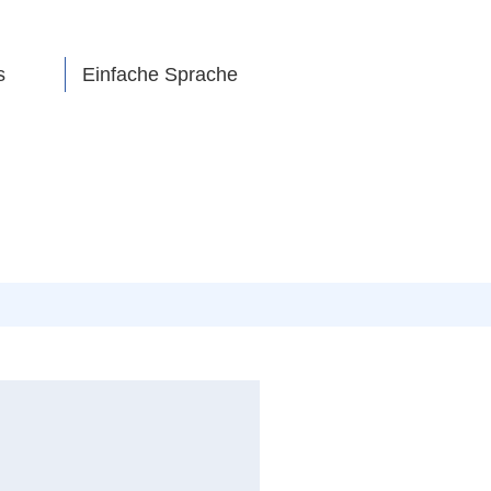
s
Einfache Sprache