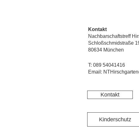
Kontakt
Nachbarschaftstreff Hi
Schloßschmidstraße 1
80634 München
T: 089 54041416
Email: NTHirschgarten
Kontakt
Kinderschutz