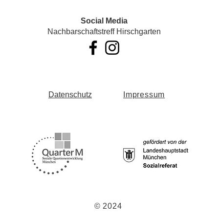
Social Media
Nachbarschaftstreff Hirschgarten
Datenschutz
Impressum
© 2024