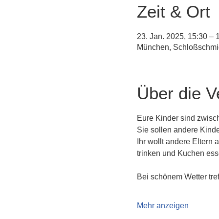
Zeit & Ort
23. Jan. 2025, 15:30 – 
München, Schloßschmid
Über die V
Eure Kinder sind zwisch
Sie sollen andere Kind
Ihr wollt andere Eltern
trinken und Kuchen es
Bei schönem Wetter tref
Mehr anzeigen