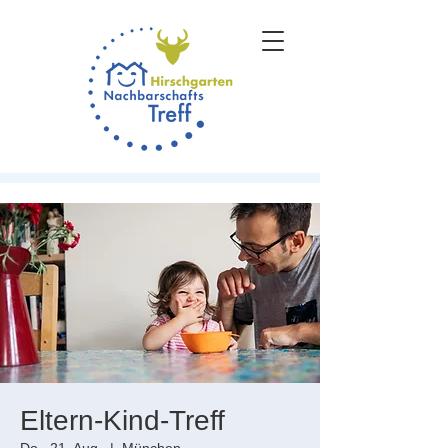
Eltern-Kind-Treff