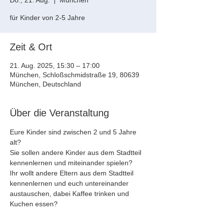
Do., 21. Aug.
  |  
München
für Kinder von 2-5 Jahre
Zeit & Ort
21. Aug. 2025, 15:30 – 17:00
München, Schloßschmidstraße 19, 80639
München, Deutschland
Über die Veranstaltung
Eure Kinder sind zwischen 2 und 5 Jahre 
alt?
Sie sollen andere Kinder aus dem Stadtteil 
kennenlernen und miteinander spielen?
Ihr wollt andere Eltern aus dem Stadtteil 
kennenlernen und euch untereinander 
austauschen, dabei Kaffee trinken und 
Kuchen essen?