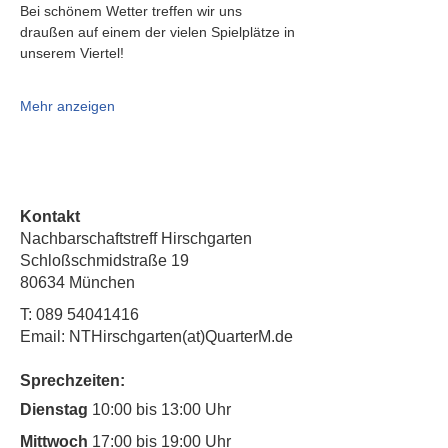
Bei schönem Wetter treffen wir uns 
draußen auf einem der vielen Spielplätze in 
unserem Viertel!
Mehr anzeigen
Kontakt
Nachbarschaftstreff Hirschgarten
Schloßschmidstraße 19
80634 München
T:
089 54041416
Email: NTHirschgarten(at)QuarterM.de
Sprechzeiten:
Dienstag
10:00 bis 13:00 Uhr
Mittwoch
17:00 bis 19:00 Uhr