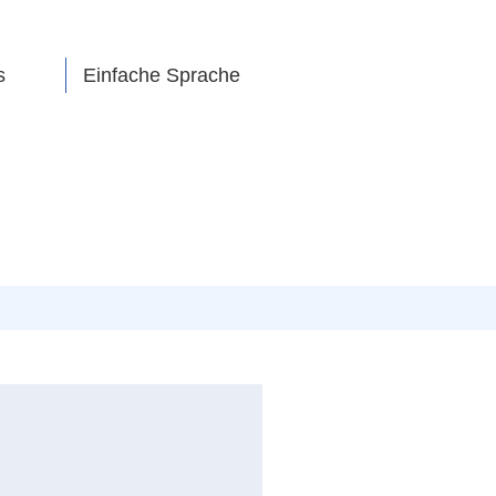
s
Einfache Sprache