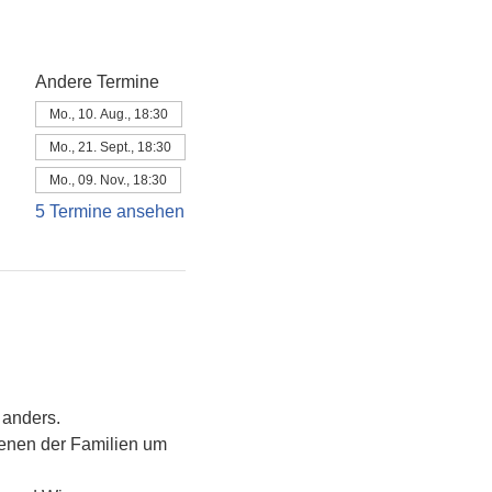
Andere Termine
Mo., 10. Aug., 18:30
Mo., 21. Sept., 18:30
Mo., 09. Nov., 18:30
5 Termine ansehen
 anders. 
enen der Familien um 