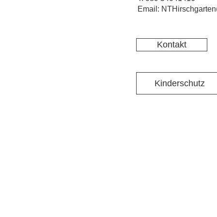
Email: NTHirschgarten
Kontakt
Kinderschutz