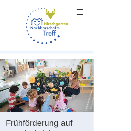
Frühförderung auf