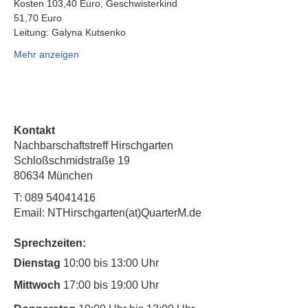
Kosten 103,40 Euro, Geschwisterkind 
51,70 Euro
Leitung: Galyna Kutsenko
Mehr anzeigen
Kontakt
Nachbarschaftstreff Hirschgarten
Schloßschmidstraße 19
80634 München
T:
089 54041416
Email: NTHirschgarten(at)QuarterM.de
Sprechzeiten:
Dienstag
10:00 bis 13:00 Uhr
Mittwoch
17:00 bis 19:00 Uhr