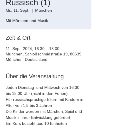
Russisch (1)
Mi., 11. Sept.
  |  
München
Zeit & Ort
11. Sept. 2024, 16:30 – 18:00
München, Schloßschmidstraße 19, 80639
München, Deutschland
Über die Veranstaltung
Jeden Dienstag  und Mittwoch von 16:30 
bis 18:00 Uhr (nicht in den Ferien)
Für russischsprachige Eltern mit Kindern im 
Alter von 1,5 bis 3 Jahren
Die Kinder werden mit Märchen, Spiel und 
Musik in ihrer Entwicklung gefördert
Ein Kurs besteht aus 10 Einheiten