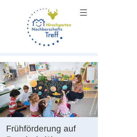
Frühförderung auf