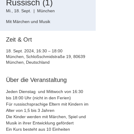
Russisch (1)
Mi., 18. Sept.
  |  
München
Zeit & Ort
18. Sept. 2024, 16:30 – 18:00
München, Schloßschmidstraße 19, 80639
München, Deutschland
Über die Veranstaltung
Jeden Dienstag  und Mittwoch von 16:30 
bis 18:00 Uhr (nicht in den Ferien)
Für russischsprachige Eltern mit Kindern im 
Alter von 1,5 bis 3 Jahren
Die Kinder werden mit Märchen, Spiel und 
Musik in ihrer Entwicklung gefördert
Ein Kurs besteht aus 10 Einheiten