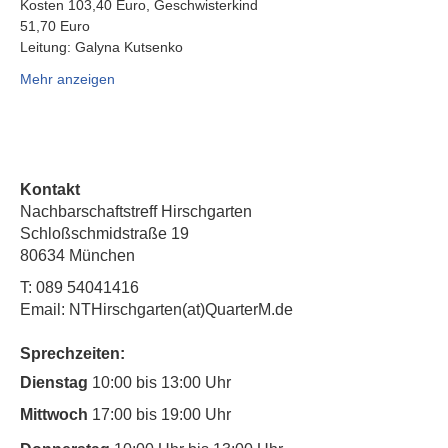
Kosten 103,40 Euro, Geschwisterkind 
51,70 Euro
Leitung: Galyna Kutsenko
Mehr anzeigen
Kontakt
Nachbarschaftstreff Hirschgarten
Schloßschmidstraße 19
80634 München
T:
089 54041416
Email: NTHirschgarten(at)QuarterM.de
Sprechzeiten:
Dienstag
10:00 bis 13:00 Uhr
Mittwoch
17:00 bis 19:00 Uhr