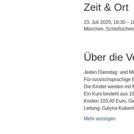
Zeit & Ort
23. Juli 2025, 16:30 – 1
München, Schloßschmid
Über die V
Jeden Dienstag  und Mit
Für russischsprachige E
Die Kinder werden mit M
Ein Kurs besteht aus 10
Kosten 103,40 Euro, Ge
Leitung: Galyna Kutsen
Mehr anzeigen