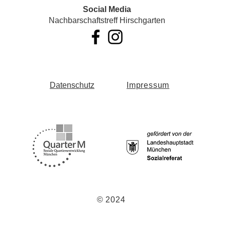
Social Media
Nachbarschaftstreff Hirschgarten
Datenschutz
Impressum
© 2024