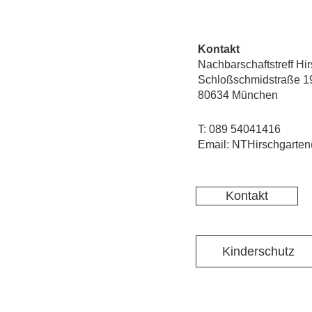
Kontakt
Nachbarschaftstreff Hi
Schloßschmidstraße 1
80634 München
T: 089 54041416
Email: NTHirschgarten
Kontakt
Kinderschutz