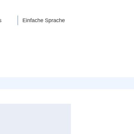
s
Einfache Sprache