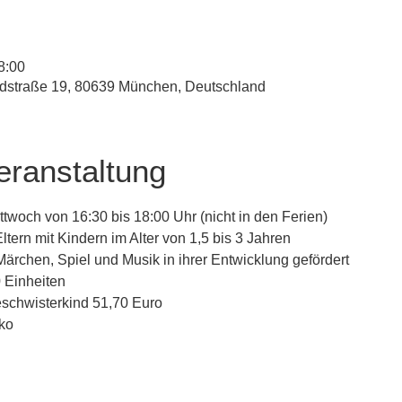
8:00
straße 19, 80639 München, Deutschland
eranstaltung
twoch von 16:30 bis 18:00 Uhr (nicht in den Ferien)
ltern mit Kindern im Alter von 1,5 bis 3 Jahren
ärchen, Spiel und Musik in ihrer Entwicklung gefördert
 Einheiten
schwisterkind 51,70 Euro
ko