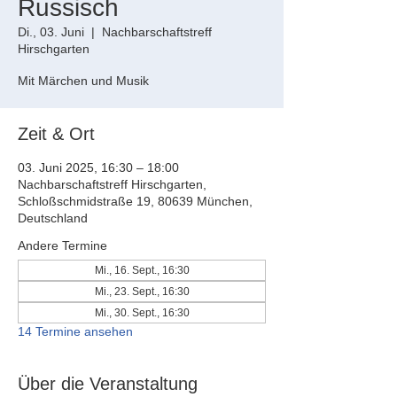
Russisch
Di., 03. Juni
  |  
Nachbarschaftstreff
Hirschgarten
Mit Märchen und Musik
Zeit & Ort
03. Juni 2025, 16:30 – 18:00
Nachbarschaftstreff Hirschgarten,
Schloßschmidstraße 19, 80639 München,
Deutschland
Andere Termine
Mi., 16. Sept., 16:30
Mi., 23. Sept., 16:30
Mi., 30. Sept., 16:30
14 Termine ansehen
Über die Veranstaltung