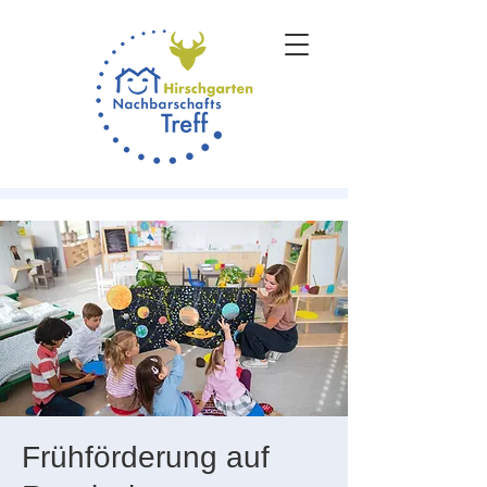
Frühförderung auf