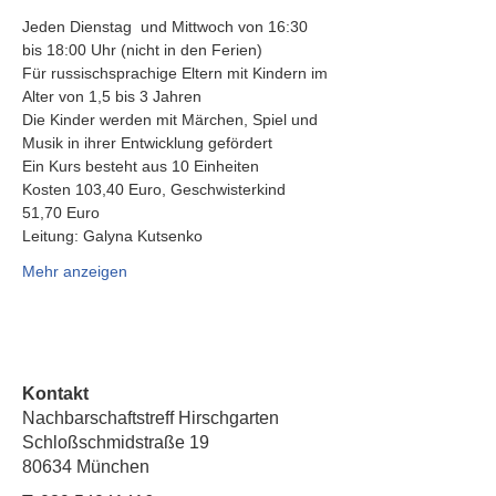
Jeden Dienstag  und Mittwoch von 16:30 
bis 18:00 Uhr (nicht in den Ferien)
Für russischsprachige Eltern mit Kindern im 
Alter von 1,5 bis 3 Jahren
Die Kinder werden mit Märchen, Spiel und 
Musik in ihrer Entwicklung gefördert
Ein Kurs besteht aus 10 Einheiten
Kosten 103,40 Euro, Geschwisterkind 
51,70 Euro
Leitung: Galyna Kutsenko
Mehr anzeigen
Kontakt
Nachbarschaftstreff Hirschgarten
Schloßschmidstraße 19
80634 München