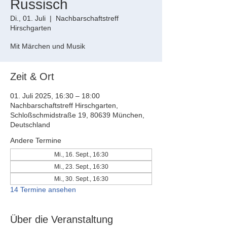
Russisch
Di., 01. Juli
  |  
Nachbarschaftstreff
Hirschgarten
Mit Märchen und Musik
Zeit & Ort
01. Juli 2025, 16:30 – 18:00
Nachbarschaftstreff Hirschgarten,
Schloßschmidstraße 19, 80639 München,
Deutschland
Andere Termine
Mi., 16. Sept., 16:30
Mi., 23. Sept., 16:30
Mi., 30. Sept., 16:30
14 Termine ansehen
Über die Veranstaltung