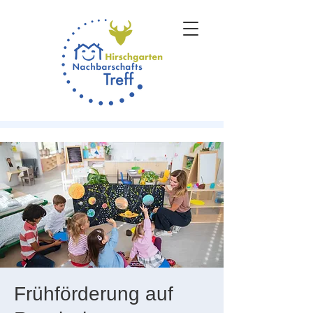
Frühförderung auf