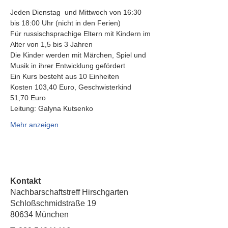
Jeden Dienstag  und Mittwoch von 16:30 
bis 18:00 Uhr (nicht in den Ferien)
Für russischsprachige Eltern mit Kindern im 
Alter von 1,5 bis 3 Jahren
Die Kinder werden mit Märchen, Spiel und 
Musik in ihrer Entwicklung gefördert
Ein Kurs besteht aus 10 Einheiten
Kosten 103,40 Euro, Geschwisterkind 
51,70 Euro
Leitung: Galyna Kutsenko
Mehr anzeigen
Kontakt
Nachbarschaftstreff Hirschgarten
Schloßschmidstraße 19
80634 München