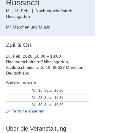
Russisch
Mi., 18. Feb.
  |  
Nachbarschaftstreff
Hirschgarten
Mit Märchen und Musik
Zeit & Ort
18. Feb. 2026, 16:30 – 18:00
Nachbarschaftstreff Hirschgarten,
Schloßschmidstraße 19, 80639 München,
Deutschland
Andere Termine
Mi., 16. Sept., 16:30
Mi., 23. Sept., 16:30
Mi., 30. Sept., 16:30
14 Termine ansehen
Über die Veranstaltung