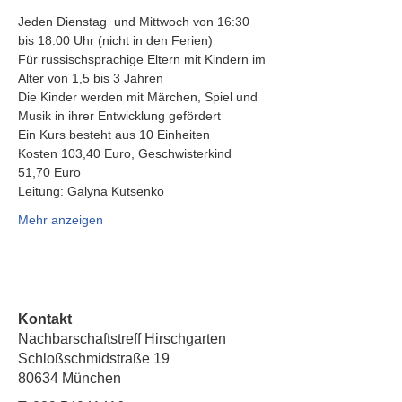
Jeden Dienstag  und Mittwoch von 16:30 
bis 18:00 Uhr (nicht in den Ferien)
Für russischsprachige Eltern mit Kindern im 
Alter von 1,5 bis 3 Jahren
Die Kinder werden mit Märchen, Spiel und 
Musik in ihrer Entwicklung gefördert
Ein Kurs besteht aus 10 Einheiten
Kosten 103,40 Euro, Geschwisterkind 
51,70 Euro
Leitung: Galyna Kutsenko
Mehr anzeigen
Kontakt
Nachbarschaftstreff Hirschgarten
Schloßschmidstraße 19
80634 München