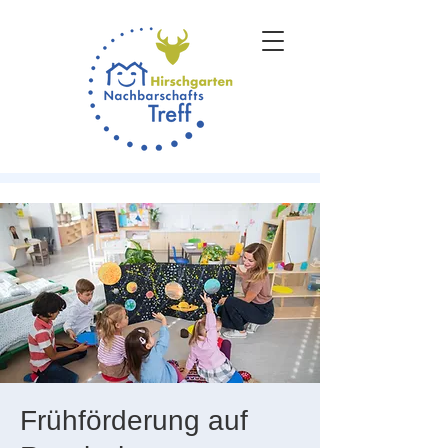
Frühförderung auf