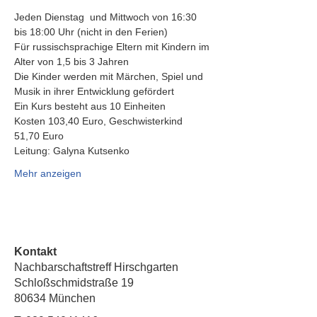
Jeden Dienstag  und Mittwoch von 16:30 
bis 18:00 Uhr (nicht in den Ferien)
Für russischsprachige Eltern mit Kindern im 
Alter von 1,5 bis 3 Jahren
Die Kinder werden mit Märchen, Spiel und 
Musik in ihrer Entwicklung gefördert
Ein Kurs besteht aus 10 Einheiten
Kosten 103,40 Euro, Geschwisterkind 
51,70 Euro
Leitung: Galyna Kutsenko
Mehr anzeigen
Kontakt
Nachbarschaftstreff Hirschgarten
Schloßschmidstraße 19
80634 München