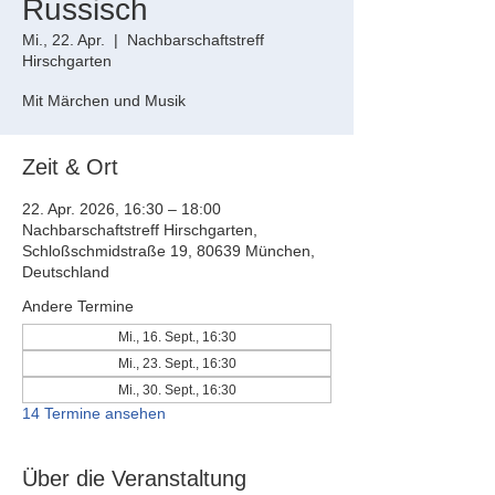
Russisch
Mi., 22. Apr.
  |  
Nachbarschaftstreff
Hirschgarten
Mit Märchen und Musik
Zeit & Ort
22. Apr. 2026, 16:30 – 18:00
Nachbarschaftstreff Hirschgarten,
Schloßschmidstraße 19, 80639 München,
Deutschland
Andere Termine
Mi., 16. Sept., 16:30
Mi., 23. Sept., 16:30
Mi., 30. Sept., 16:30
14 Termine ansehen
Über die Veranstaltung