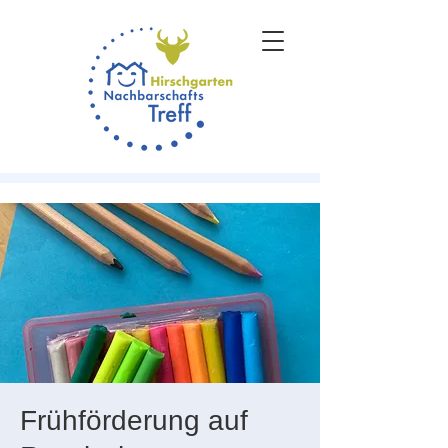
Frühförderung auf