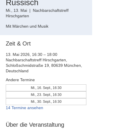
Russisch
Mi., 13. Mai
  |  
Nachbarschaftstreff
Hirschgarten
Mit Märchen und Musik
Zeit & Ort
13. Mai 2026, 16:30 – 18:00
Nachbarschaftstreff Hirschgarten,
Schloßschmidstraße 19, 80639 München,
Deutschland
Andere Termine
Mi., 16. Sept., 16:30
Mi., 23. Sept., 16:30
Mi., 30. Sept., 16:30
14 Termine ansehen
Über die Veranstaltung