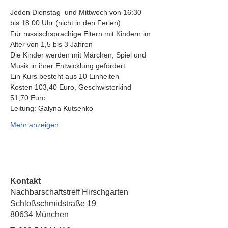
Jeden Dienstag  und Mittwoch von 16:30 
bis 18:00 Uhr (nicht in den Ferien)
Für russischsprachige Eltern mit Kindern im 
Alter von 1,5 bis 3 Jahren
Die Kinder werden mit Märchen, Spiel und 
Musik in ihrer Entwicklung gefördert
Ein Kurs besteht aus 10 Einheiten
Kosten 103,40 Euro, Geschwisterkind 
51,70 Euro
Leitung: Galyna Kutsenko
Mehr anzeigen
Kontakt
Nachbarschaftstreff Hirschgarten
Schloßschmidstraße 19
80634 München