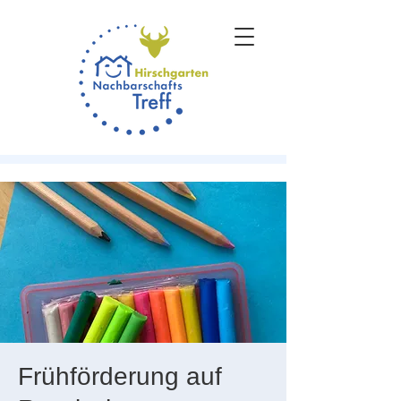
Frühförderung auf