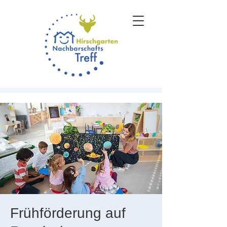
Frühförderung auf