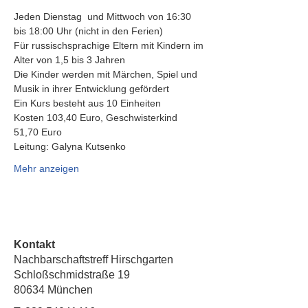
Jeden Dienstag  und Mittwoch von 16:30 
bis 18:00 Uhr (nicht in den Ferien)
Für russischsprachige Eltern mit Kindern im 
Alter von 1,5 bis 3 Jahren
Die Kinder werden mit Märchen, Spiel und 
Musik in ihrer Entwicklung gefördert
Ein Kurs besteht aus 10 Einheiten
Kosten 103,40 Euro, Geschwisterkind 
51,70 Euro
Leitung: Galyna Kutsenko
Mehr anzeigen
Kontakt
Nachbarschaftstreff Hirschgarten
Schloßschmidstraße 19
80634 München