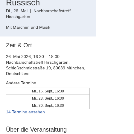
Russisch
Di., 26. Mai
  |  
Nachbarschaftstreff
Hirschgarten
Mit Märchen und Musik
Zeit & Ort
26. Mai 2026, 16:30 – 18:00
Nachbarschaftstreff Hirschgarten,
Schloßschmidstraße 19, 80639 München,
Deutschland
Andere Termine
Mi., 16. Sept., 16:30
Mi., 23. Sept., 16:30
Mi., 30. Sept., 16:30
14 Termine ansehen
Über die Veranstaltung