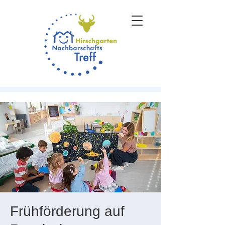
Frühförderung auf