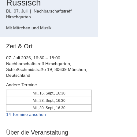
Russisch
Di., 07. Juli
  |  
Nachbarschaftstreff
Hirschgarten
Mit Märchen und Musik
Zeit & Ort
07. Juli 2026, 16:30 – 18:00
Nachbarschaftstreff Hirschgarten,
Schloßschmidstraße 19, 80639 München,
Deutschland
Andere Termine
Mi., 16. Sept., 16:30
Mi., 23. Sept., 16:30
Mi., 30. Sept., 16:30
14 Termine ansehen
Über die Veranstaltung