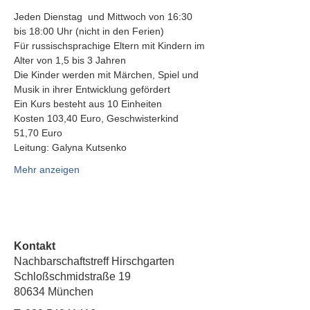
Jeden Dienstag  und Mittwoch von 16:30 
bis 18:00 Uhr (nicht in den Ferien)
Für russischsprachige Eltern mit Kindern im 
Alter von 1,5 bis 3 Jahren
Die Kinder werden mit Märchen, Spiel und 
Musik in ihrer Entwicklung gefördert
Ein Kurs besteht aus 10 Einheiten
Kosten 103,40 Euro, Geschwisterkind 
51,70 Euro
Leitung: Galyna Kutsenko
Mehr anzeigen
Kontakt
Nachbarschaftstreff Hirschgarten
Schloßschmidstraße 19
80634 München