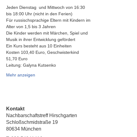
Jeden Dienstag  und Mittwoch von 16:30 
bis 18:00 Uhr (nicht in den Ferien)
Für russischsprachige Eltern mit Kindern im 
Alter von 1,5 bis 3 Jahren
Die Kinder werden mit Märchen, Spiel und 
Musik in ihrer Entwicklung gefördert
Ein Kurs besteht aus 10 Einheiten
Kosten 103,40 Euro, Geschwisterkind 
51,70 Euro
Leitung: Galyna Kutsenko
Mehr anzeigen
Kontakt
Nachbarschaftstreff Hirschgarten
Schloßschmidstraße 19
80634 München