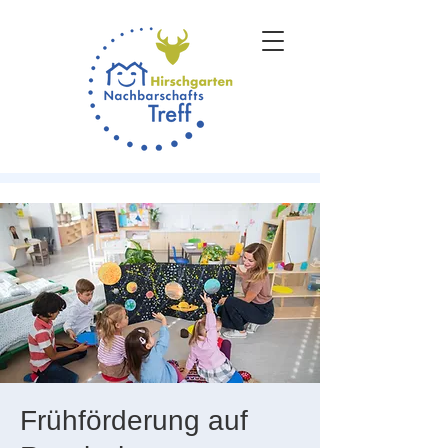
Frühförderung auf