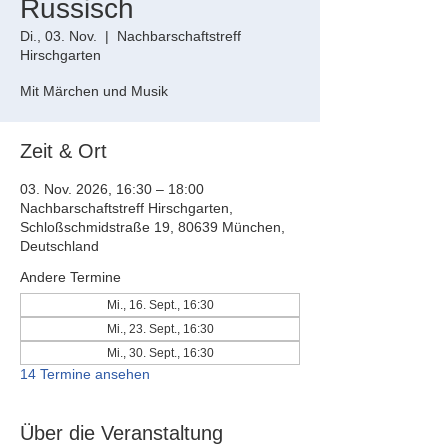
Russisch
Di., 03. Nov.
  |  
Nachbarschaftstreff
Hirschgarten
Mit Märchen und Musik
Zeit & Ort
03. Nov. 2026, 16:30 – 18:00
Nachbarschaftstreff Hirschgarten,
Schloßschmidstraße 19, 80639 München,
Deutschland
Andere Termine
Mi., 16. Sept., 16:30
Mi., 23. Sept., 16:30
Mi., 30. Sept., 16:30
14 Termine ansehen
Über die Veranstaltung