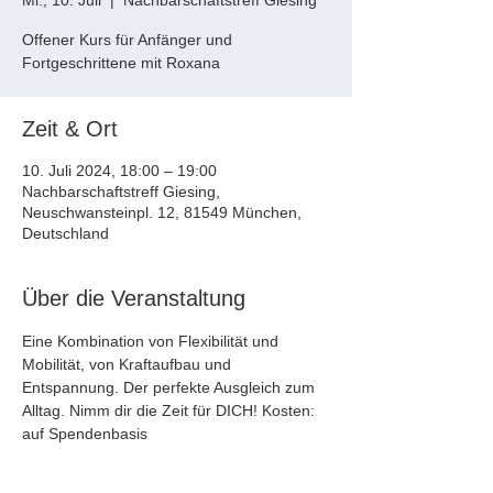
Mi., 10. Juli
  |  
Nachbarschaftstreff Giesing
Offener Kurs für Anfänger und
Fortgeschrittene mit Roxana
Zeit & Ort
10. Juli 2024, 18:00 – 19:00
Nachbarschaftstreff Giesing,
Neuschwansteinpl. 12, 81549 München,
Deutschland
Über die Veranstaltung
Eine Kombination von Flexibilität und 
Mobilität, von Kraftaufbau und 
Entspannung. Der perfekte Ausgleich zum 
Alltag. Nimm dir die Zeit für DICH! Kosten: 
auf Spendenbasis