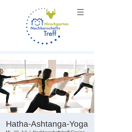
Hatha-Ashtanga-Yoga