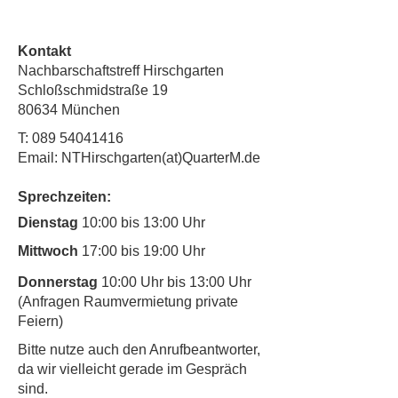
Kontakt
Nachbarschaftstreff Hirschgarten
Schloßschmidstraße 19
80634 München
T:
089 54041416
Email: NTHirschgarten(at)QuarterM.de
Sprechzeiten:
Dienstag
10:00 bis 13:00 Uhr
Mittwoch
17:00 bis 19:00 Uhr
Donnerstag
10:00 Uhr bis 13:00 Uhr
(Anfragen Raumvermietung private
Feiern)
​Bitte nutze auch den Anrufbeantworter,
da wir vielleicht gerade im Gespräch
sind.