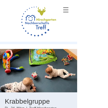
Krabbelgruppe