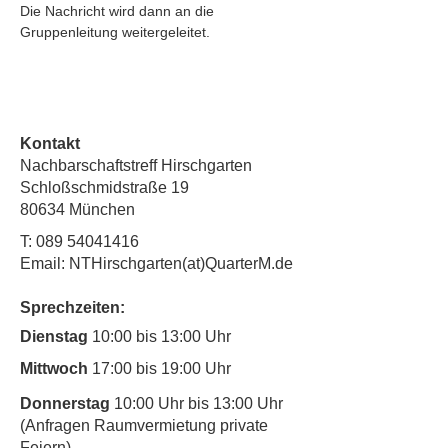
Die Nachricht wird dann an die 
Gruppenleitung weitergeleitet.
Kontakt
Nachbarschaftstreff Hirschgarten
Schloßschmidstraße 19
80634 München
T:
089 54041416
Email: NTHirschgarten(at)QuarterM.de
Sprechzeiten:
Dienstag
10:00 bis 13:00 Uhr
Mittwoch
17:00 bis 19:00 Uhr
Donnerstag
10:00 Uhr bis 13:00 Uhr
(Anfragen Raumvermietung private
Feiern)