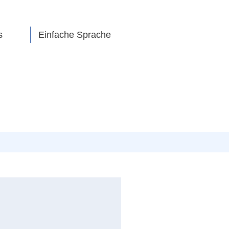
s
Einfache Sprache