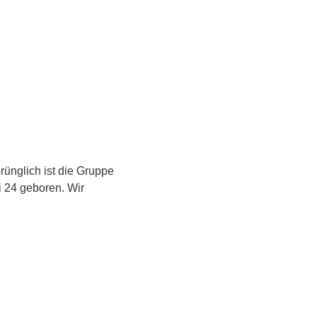
ünglich ist die Gruppe 
 24 geboren. Wir 