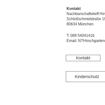
Kontakt
Nachbarschaftstreff Hi
Schloßschmidstraße 1
80634 München
T: 089 54041416
Email: NTHirschgarten
Kontakt
Kinderschutz