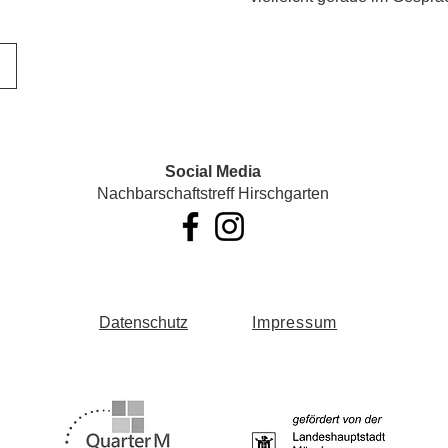
Social Media
Nachbarschaftstreff Hirschgarten
Datenschutz
Impressum