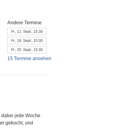
Andere Termine
Fr., 11. Sept., 15:30
Fr., 18. Sept., 15:30
Fr., 25. Sept., 15:30
15 Termine ansehen
 dabei jede Woche 
der gekocht, und 