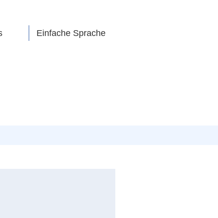
s
Einfache Sprache