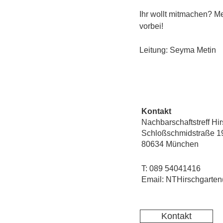
Ihr wollt mitmachen? Me
vorbei!
Leitung: Seyma Metin
Kontakt
Nachbarschaftstreff Hi
Schloßschmidstraße 1
80634 München
T: 089 54041416
Email: NTHirschgarten
Kontakt