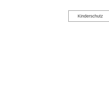
Kinderschutz