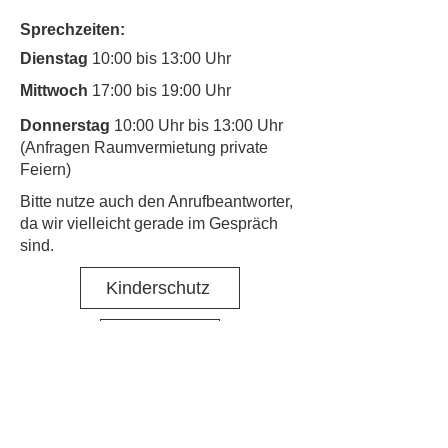
Sprechzeiten:
Dienstag
10:00 bis 13:00 Uhr
Mittwoch
17:00 bis 19:00 Uhr
Donnerstag
10:00 Uhr bis 13:00 Uhr
(Anfragen Raumvermietung private
Feiern)
​Bitte nutze auch den Anrufbeantworter,
da wir vielleicht gerade im Gespräch
sind.
Kinderschutz
Kontakt
Social Media
Nachbarschaftstreff Hirschgarten