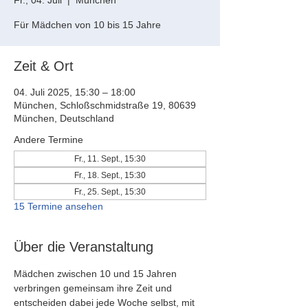
Fr., 04. Juli
  |  
München
Für Mädchen von 10 bis 15 Jahre
Zeit & Ort
04. Juli 2025, 15:30 – 18:00
München, Schloßschmidstraße 19, 80639
München, Deutschland
Andere Termine
Fr., 11. Sept., 15:30
Fr., 18. Sept., 15:30
Fr., 25. Sept., 15:30
15 Termine ansehen
Über die Veranstaltung
Mädchen zwischen 10 und 15 Jahren 
verbringen gemeinsam ihre Zeit und 
entscheiden dabei jede Woche selbst, mit 