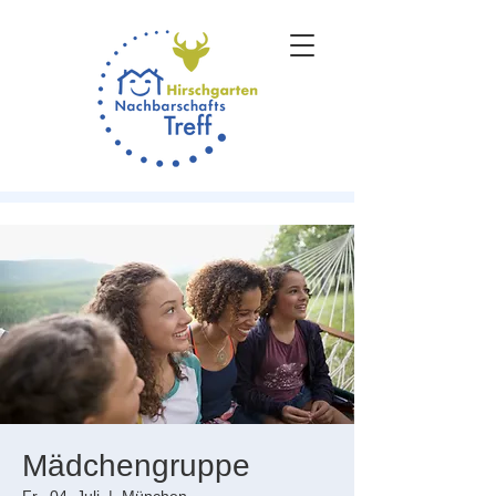
Mädchengruppe