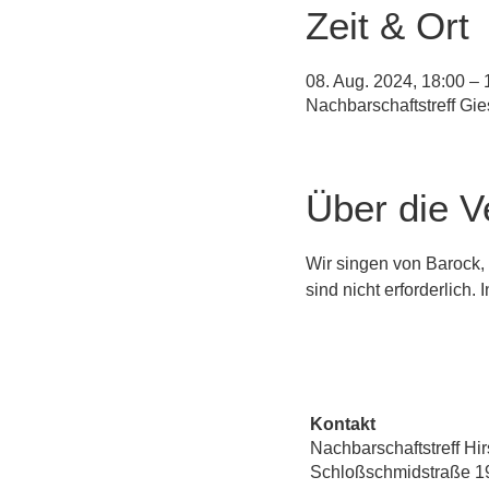
Zeit & Ort
08. Aug. 2024, 18:00 – 
Nachbarschaftstreff Gi
Über die V
Wir singen von Barock, 
sind nicht erforderlich
Kontakt
Nachbarschaftstreff Hi
Schloßschmidstraße 1