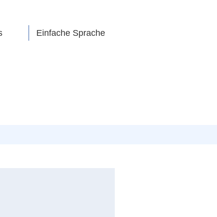
s
Einfache Sprache