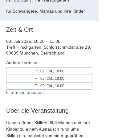
Fr., 03. Juli
  |  
Treff Hirschgarten
für Schwangere, Mamas und ihre Kinder
Zeit & Ort
03. Juli 2026, 10:00 – 11:30
Treff Hirschgarten, Schloßschmidstraße 19,
80639 München, Deutschland
Andere Termine
Fr., 02. Okt., 10:00
Fr., 02. Okt., 10:00
Fr., 02. Okt., 10:00
6 Termine ansehen
Über die Veranstaltung
Unser offener Stilltreff lädt Mamas und ihre 
Kinder zu einem Austausch rund ums 
Stillen ein, begleitet von einer geprüften 