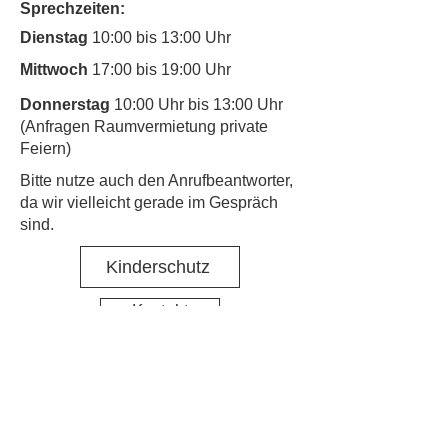
Sprechzeiten:
Dienstag
10:00 bis 13:00 Uhr
Mittwoch
17:00 bis 19:00 Uhr
Donnerstag
10:00 Uhr bis 13:00 Uhr
(Anfragen Raumvermietung private
Feiern)
​Bitte nutze auch den Anrufbeantworter,
da wir vielleicht gerade im Gespräch
sind.
Kinderschutz
Kontakt
Social Media
Nachbarschaftstreff Hirschgarten