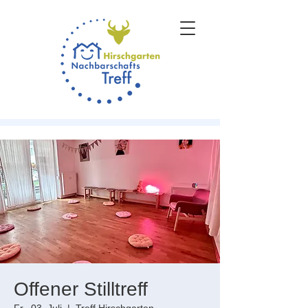
Offener Stilltreff