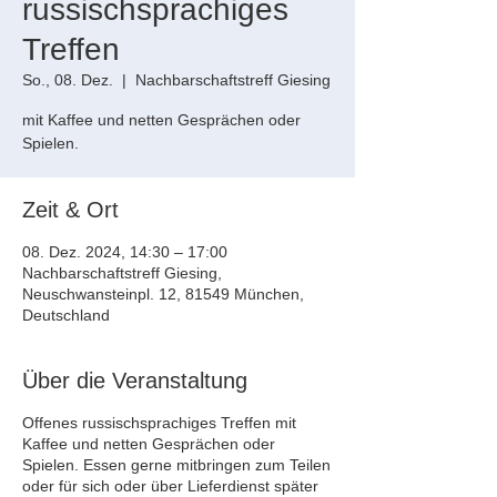
russischsprachiges
Treffen
So., 08. Dez.
  |  
Nachbarschaftstreff Giesing
mit Kaffee und netten Gesprächen oder
Spielen.
Zeit & Ort
08. Dez. 2024, 14:30 – 17:00
Nachbarschaftstreff Giesing,
Neuschwansteinpl. 12, 81549 München,
Deutschland
Über die Veranstaltung
Offenes russischsprachiges Treffen mit
Kaffee und netten Gesprächen oder
Spielen. Essen gerne mitbringen zum Teilen
oder für sich oder über Lieferdienst später