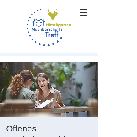
Offenes