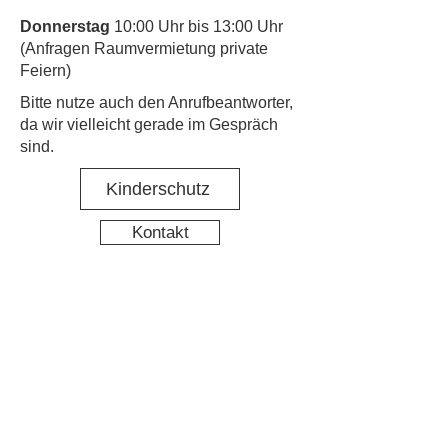
Donnerstag
10:00 Uhr bis 13:00 Uhr
(Anfragen Raumvermietung private
Feiern)
​Bitte nutze auch den Anrufbeantworter,
da wir vielleicht gerade im Gespräch
sind.
Kinderschutz
Kontakt
Social Media
Nachbarschaftstreff Hirschgarten