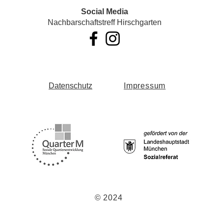
Social Media
Nachbarschaftstreff Hirschgarten
Datenschutz
Impressum
© 2024