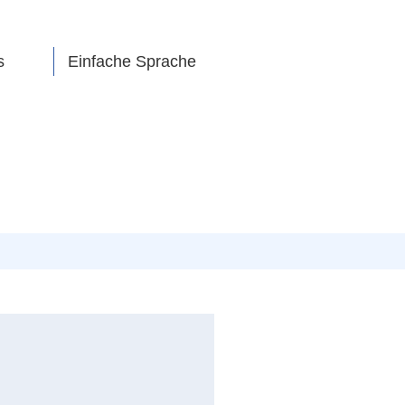
s
Einfache Sprache