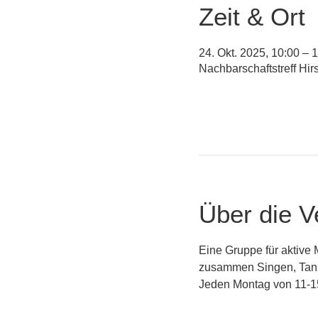
Zeit & Ort
24. Okt. 2025, 10:00 – 
Nachbarschaftstreff Hi
Über die V
Eine Gruppe für aktive
zusammen Singen, Tanz
Jeden Montag von 11-15