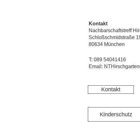
Kontakt
Nachbarschaftstreff Hi
Schloßschmidstraße 1
80634 München
T: 089 54041416
Email: NTHirschgarten
Kontakt
Kinderschutz