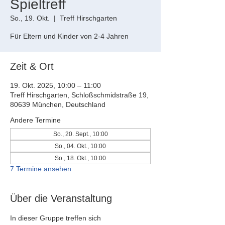
Spieltreff
So., 19. Okt.
  |  
Treff Hirschgarten
Für Eltern und Kinder von 2-4 Jahren
Zeit & Ort
19. Okt. 2025, 10:00 – 11:00
Treff Hirschgarten, Schloßschmidstraße 19,
80639 München, Deutschland
Andere Termine
So., 20. Sept., 10:00
So., 04. Okt., 10:00
So., 18. Okt., 10:00
7 Termine ansehen
Über die Veranstaltung
In dieser Gruppe treffen sich 