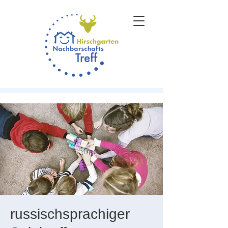
russischsprachiger