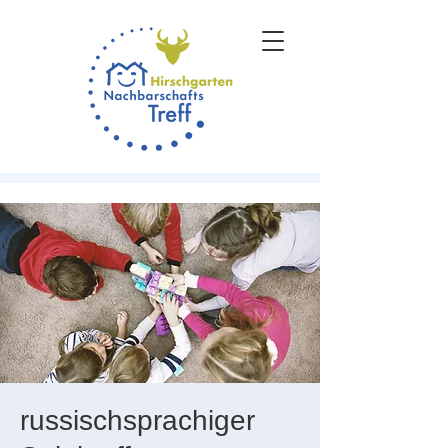
russischsprachiger