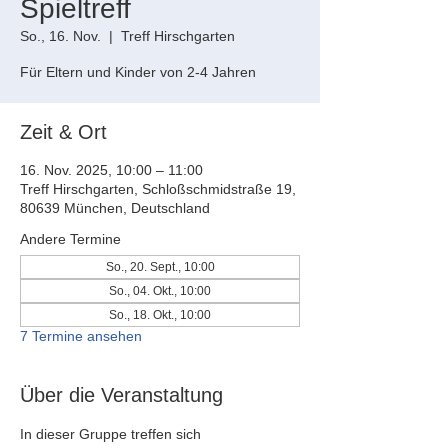
Spieltreff
So., 16. Nov.
  |  
Treff Hirschgarten
Für Eltern und Kinder von 2-4 Jahren
Zeit & Ort
16. Nov. 2025, 10:00 – 11:00
Treff Hirschgarten, Schloßschmidstraße 19,
80639 München, Deutschland
Andere Termine
So., 20. Sept., 10:00
So., 04. Okt., 10:00
So., 18. Okt., 10:00
7 Termine ansehen
Über die Veranstaltung
In dieser Gruppe treffen sich 