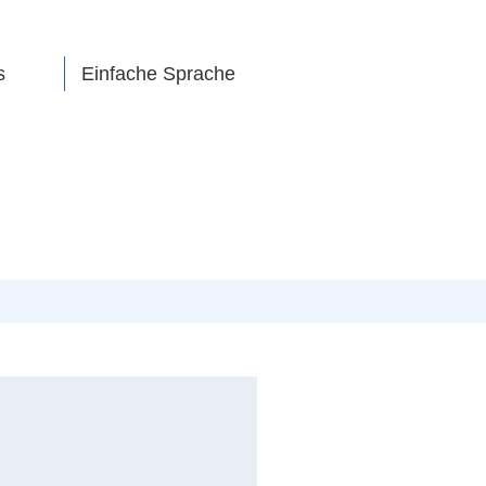
s
Einfache Sprache