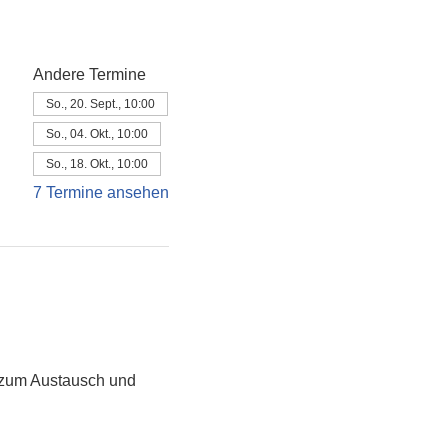
Andere Termine
So., 20. Sept., 10:00
So., 04. Okt., 10:00
So., 18. Okt., 10:00
7 Termine ansehen
) zum Austausch und 