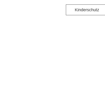
Kinderschutz