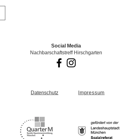
Social Media
Nachbarschaftstreff Hirschgarten
Datenschutz
Impressum