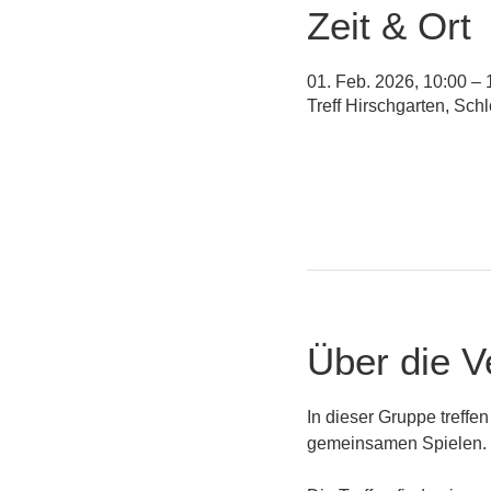
Zeit & Ort
01. Feb. 2026, 10:00 – 
Treff Hirschgarten, Sc
Über die V
In dieser Gruppe treffe
gemeinsamen Spielen. 