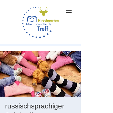
russischsprachiger