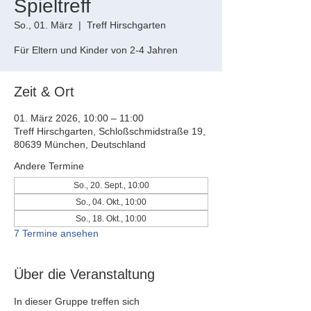
Spieltreff
So., 01. März
  |  
Treff Hirschgarten
Für Eltern und Kinder von 2-4 Jahren
Zeit & Ort
01. März 2026, 10:00 – 11:00
Treff Hirschgarten, Schloßschmidstraße 19,
80639 München, Deutschland
Andere Termine
So., 20. Sept., 10:00
So., 04. Okt., 10:00
So., 18. Okt., 10:00
7 Termine ansehen
Über die Veranstaltung
In dieser Gruppe treffen sich 