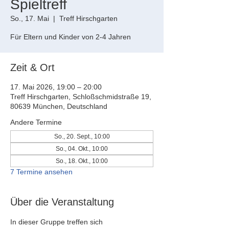
Spieltreff
So., 17. Mai
  |  
Treff Hirschgarten
Für Eltern und Kinder von 2-4 Jahren
Zeit & Ort
17. Mai 2026, 19:00 – 20:00
Treff Hirschgarten, Schloßschmidstraße 19,
80639 München, Deutschland
Andere Termine
So., 20. Sept., 10:00
So., 04. Okt., 10:00
So., 18. Okt., 10:00
7 Termine ansehen
Über die Veranstaltung
In dieser Gruppe treffen sich 