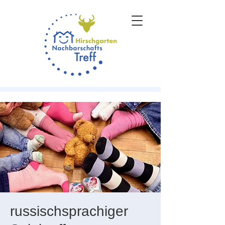
russischsprachiger