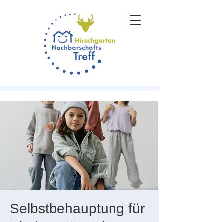
Selbstbehauptung für