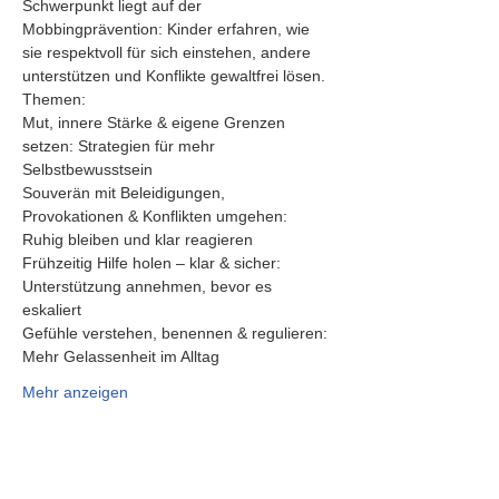
Schwerpunkt liegt auf der 
Mobbingprävention: Kinder erfahren, wie 
sie respektvoll für sich einstehen, andere 
unterstützen und Konflikte gewaltfrei lösen.
Themen:
Mut, innere Stärke & eigene Grenzen 
setzen: Strategien für mehr 
Selbstbewusstsein
Souverän mit Beleidigungen, 
Provokationen & Konflikten umgehen: 
Ruhig bleiben und klar reagieren
Frühzeitig Hilfe holen – klar & sicher: 
Unterstützung annehmen, bevor es 
eskaliert
Gefühle verstehen, benennen & regulieren: 
Mehr Gelassenheit im Alltag
Mehr anzeigen