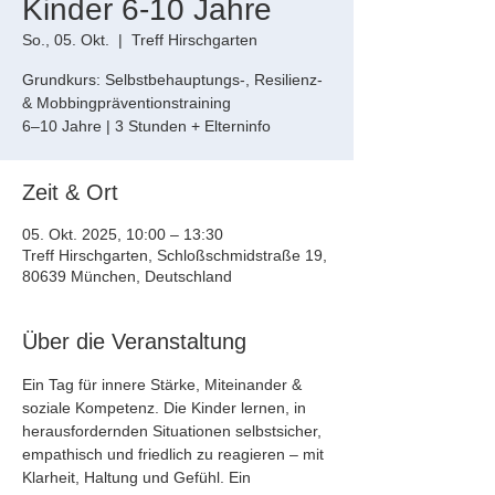
Kinder 6-10 Jahre
So., 05. Okt.
  |  
Treff Hirschgarten
Grundkurs: Selbstbehauptungs-, Resilienz-
& Mobbingpräventionstraining
Zeit & Ort
05. Okt. 2025, 10:00 – 13:30
Treff Hirschgarten, Schloßschmidstraße 19,
80639 München, Deutschland
Über die Veranstaltung
Ein Tag für innere Stärke, Miteinander & 
soziale Kompetenz. Die Kinder lernen, in 
herausfordernden Situationen selbstsicher, 
empathisch und friedlich zu reagieren – mit 
Klarheit, Haltung und Gefühl. Ein 