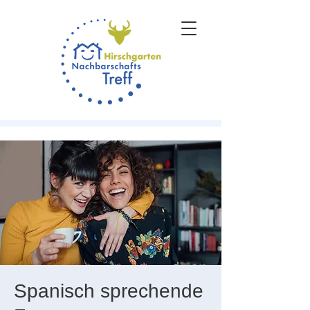
Spanisch sprechende