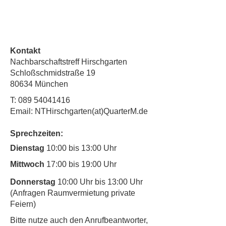
Kontakt
Nachbarschaftstreff Hirschgarten
Schloßschmidstraße 19
80634 München
T:
089 54041416
Email: NTHirschgarten(at)QuarterM.de
Sprechzeiten:
Dienstag
10:00 bis 13:00 Uhr
Mittwoch
17:00 bis 19:00 Uhr
Donnerstag
10:00 Uhr bis 13:00 Uhr
(Anfragen Raumvermietung private
Feiern)
​Bitte nutze auch den Anrufbeantworter,