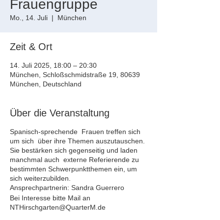
Frauengruppe
Mo., 14. Juli
  |  
München
Zeit & Ort
14. Juli 2025, 18:00 – 20:30
München, Schloßschmidstraße 19, 80639
München, Deutschland
Über die Veranstaltung
Spanisch-sprechende Frauen treffen sich
um sich über ihre Themen auszutauschen.
Sie bestärken sich gegenseitig und laden
manchmal auch externe Referierende zu
bestimmten Schwerpunktthemen ein, um
sich weiterzubilden.
Ansprechpartnerin: Sandra Guerrero
Bei Interesse bitte Mail an
NTHirschgarten@QuarterM.de