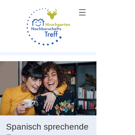
Spanisch sprechende