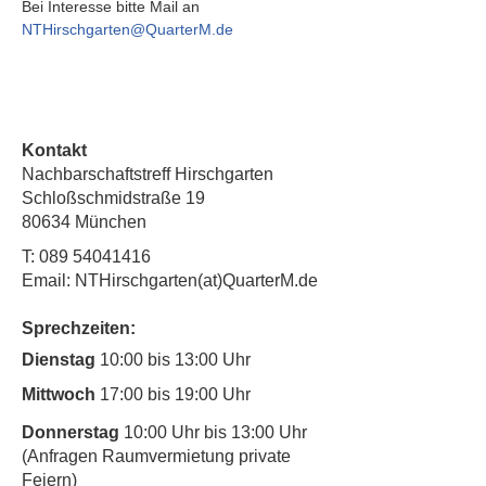
Bei Interesse bitte Mail an 
NTHirschgarten@QuarterM.de
Kontakt
Nachbarschaftstreff Hirschgarten
Schloßschmidstraße 19
80634 München
T:
089 54041416
Email: NTHirschgarten(at)QuarterM.de
Sprechzeiten:
Dienstag
10:00 bis 13:00 Uhr
Mittwoch
17:00 bis 19:00 Uhr
Donnerstag
10:00 Uhr bis 13:00 Uhr
(Anfragen Raumvermietung private
Feiern)