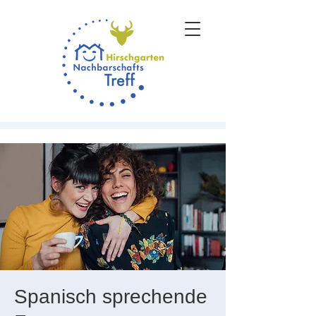
Spanisch sprechende