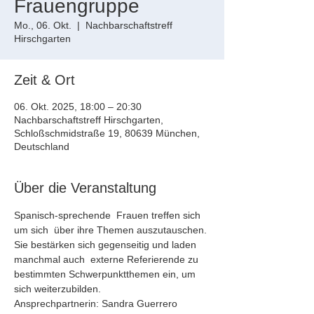
Frauengruppe
Mo., 06. Okt.
  |  
Nachbarschaftstreff
Hirschgarten
Zeit & Ort
06. Okt. 2025, 18:00 – 20:30
Nachbarschaftstreff Hirschgarten,
Schloßschmidstraße 19, 80639 München,
Deutschland
Über die Veranstaltung
Spanisch-sprechende  Frauen treffen sich 
um sich  über ihre Themen auszutauschen. 
Sie bestärken sich gegenseitig und laden 
manchmal auch  externe Referierende zu 
bestimmten Schwerpunktthemen ein, um 
sich weiterzubilden.
Ansprechpartnerin: Sandra Guerrero