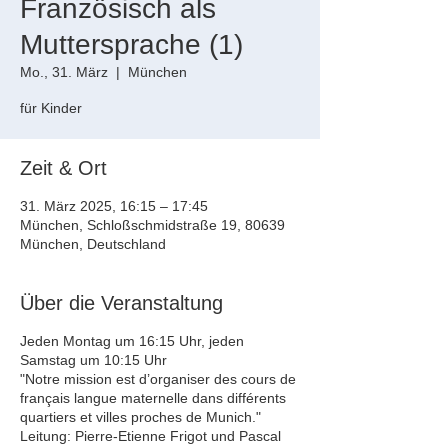
Französisch als
Muttersprache (1)
Mo., 31. März
  |  
München
für Kinder
Zeit & Ort
31. März 2025, 16:15 – 17:45
München, Schloßschmidstraße 19, 80639
München, Deutschland
Über die Veranstaltung
Jeden Montag um 16:15 Uhr, jeden
Samstag um 10:15 Uhr
"Notre mission est d’organiser des cours de
français langue maternelle dans différents
quartiers et villes proches de Munich."
Leitung: Pierre-Etienne Frigot und Pascal