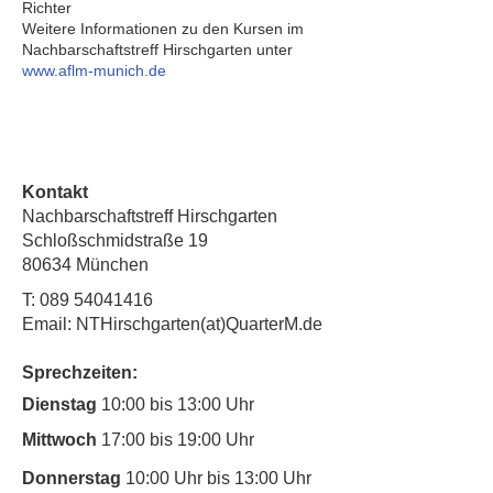
Richter
Weitere Informationen zu den Kursen im
Nachbarschaftstreff Hirschgarten unter
www.aflm-munich.de
Kontakt
Nachbarschaftstreff Hirschgarten
Schloßschmidstraße 19
80634 München
T:
089 54041416
Email: NTHirschgarten(at)QuarterM.de
Sprechzeiten:
Dienstag
10:00 bis 13:00 Uhr
Mittwoch
17:00 bis 19:00 Uhr
Donnerstag
10:00 Uhr bis 13:00 Uhr