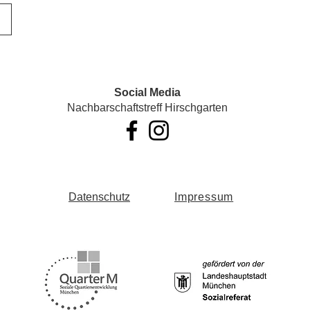
Social Media
Nachbarschaftstreff Hirschgarten
Datenschutz
Impressum