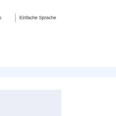
s
Einfache Sprache