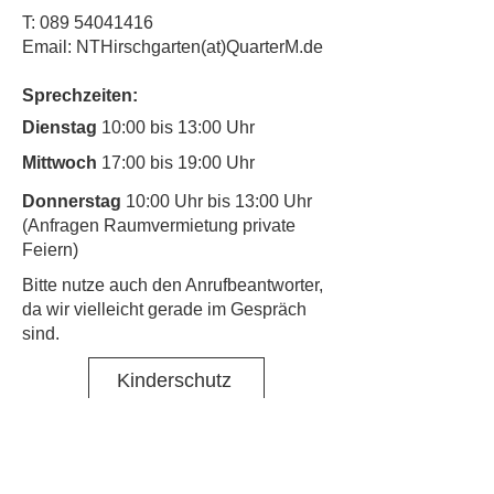
T:
089 54041416
Email: NTHirschgarten(at)QuarterM.de
Sprechzeiten:
Dienstag
10:00 bis 13:00 Uhr
Mittwoch
17:00 bis 19:00 Uhr
Donnerstag
10:00 Uhr bis 13:00 Uhr
(Anfragen Raumvermietung private
Feiern)
​Bitte nutze auch den Anrufbeantworter,
da wir vielleicht gerade im Gespräch
sind.
Kinderschutz
Kontakt