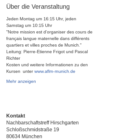
Über die Veranstaltung
Jeden Montag um 16:15 Uhr, jeden 
Samstag um 10:15 Uhr 
"Notre mission est d’organiser des cours de 
français langue maternelle dans différents 
quartiers et villes proches de Munich."
Leitung: Pierre-Etienne Frigot und Pascal 
Richter
Kosten und weitere Informationen zu den 
Kursen  unter 
www.aflm-munich.de
Mehr anzeigen
Kontakt
Nachbarschaftstreff Hirschgarten
Schloßschmidstraße 19
80634 München