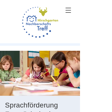
Sprachförderung