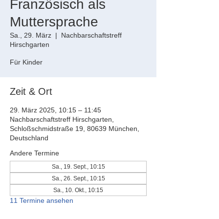
Französisch als
Muttersprache
Sa., 29. März
  |  
Nachbarschaftstreff
Hirschgarten
Für Kinder
Zeit & Ort
29. März 2025, 10:15 – 11:45
Nachbarschaftstreff Hirschgarten,
Schloßschmidstraße 19, 80639 München,
Deutschland
Andere Termine
Sa., 19. Sept., 10:15
Sa., 26. Sept., 10:15
Sa., 10. Okt., 10:15
11 Termine ansehen