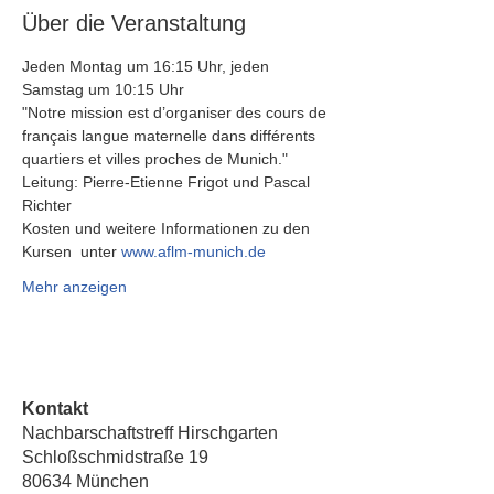
Über die Veranstaltung
Jeden Montag um 16:15 Uhr, jeden 
Samstag um 10:15 Uhr 
"Notre mission est d’organiser des cours de 
français langue maternelle dans différents 
quartiers et villes proches de Munich."
Leitung: Pierre-Etienne Frigot und Pascal 
Richter
Kosten und weitere Informationen zu den 
Kursen  unter 
www.aflm-munich.de
Mehr anzeigen
Kontakt
Nachbarschaftstreff Hirschgarten
Schloßschmidstraße 19
80634 München