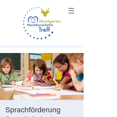
Sprachförderung