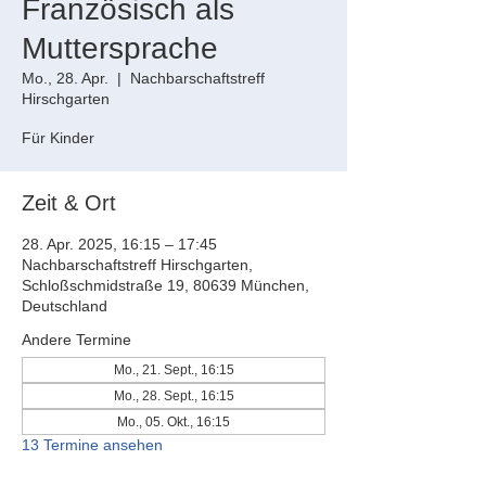
Französisch als
Muttersprache
Mo., 28. Apr.
  |  
Nachbarschaftstreff
Hirschgarten
Für Kinder
Zeit & Ort
28. Apr. 2025, 16:15 – 17:45
Nachbarschaftstreff Hirschgarten,
Schloßschmidstraße 19, 80639 München,
Deutschland
Andere Termine
Mo., 21. Sept., 16:15
Mo., 28. Sept., 16:15
Mo., 05. Okt., 16:15
13 Termine ansehen