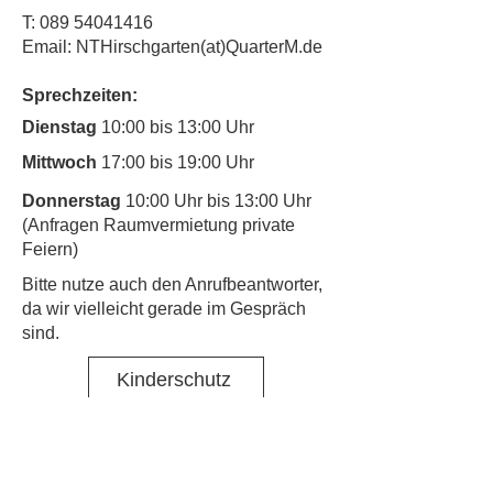
T:
089 54041416
Email: NTHirschgarten(at)QuarterM.de
Sprechzeiten:
Dienstag
10:00 bis 13:00 Uhr
Mittwoch
17:00 bis 19:00 Uhr
Donnerstag
10:00 Uhr bis 13:00 Uhr
(Anfragen Raumvermietung private
Feiern)
​Bitte nutze auch den Anrufbeantworter,
da wir vielleicht gerade im Gespräch
sind.
Kinderschutz
Kontakt