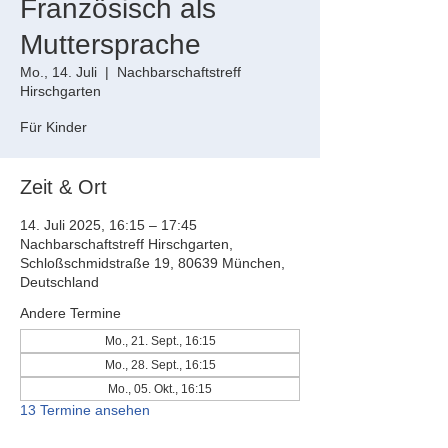
Französisch als
Muttersprache
Mo., 14. Juli
  |  
Nachbarschaftstreff
Hirschgarten
Für Kinder
Zeit & Ort
14. Juli 2025, 16:15 – 17:45
Nachbarschaftstreff Hirschgarten,
Schloßschmidstraße 19, 80639 München,
Deutschland
Andere Termine
Mo., 21. Sept., 16:15
Mo., 28. Sept., 16:15
Mo., 05. Okt., 16:15
13 Termine ansehen