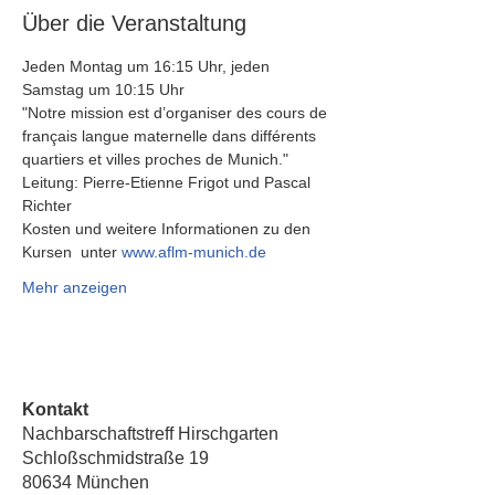
Über die Veranstaltung
Jeden Montag um 16:15 Uhr, jeden 
Samstag um 10:15 Uhr 
"Notre mission est d’organiser des cours de 
français langue maternelle dans différents 
quartiers et villes proches de Munich."
Leitung: Pierre-Etienne Frigot und Pascal 
Richter
Kosten und weitere Informationen zu den 
Kursen  unter 
www.aflm-munich.de
Mehr anzeigen
Kontakt
Nachbarschaftstreff Hirschgarten
Schloßschmidstraße 19
80634 München