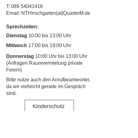
T:
089 54041416
Email: NTHirschgarten(at)QuarterM.de
Sprechzeiten:
Dienstag
10:00 bis 13:00 Uhr
Mittwoch
17:00 bis 19:00 Uhr
Donnerstag
10:00 Uhr bis 13:00 Uhr
(Anfragen Raumvermietung private
Feiern)
​Bitte nutze auch den Anrufbeantworter,
da wir vielleicht gerade im Gespräch
sind.
Kinderschutz
Kontakt