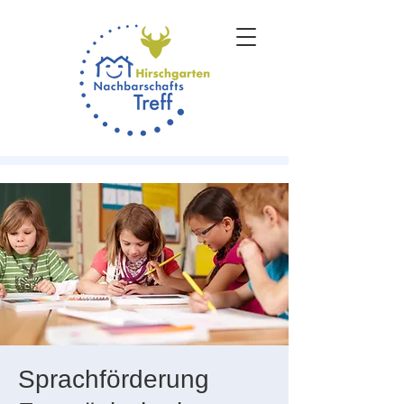
Sprachförderung