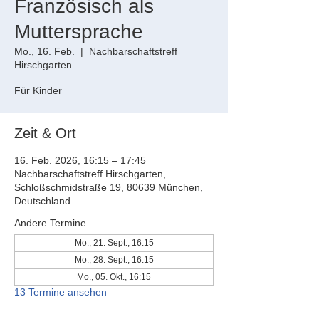
Französisch als
Muttersprache
Mo., 16. Feb.
  |  
Nachbarschaftstreff
Hirschgarten
Für Kinder
Zeit & Ort
16. Feb. 2026, 16:15 – 17:45
Nachbarschaftstreff Hirschgarten,
Schloßschmidstraße 19, 80639 München,
Deutschland
Andere Termine
Mo., 21. Sept., 16:15
Mo., 28. Sept., 16:15
Mo., 05. Okt., 16:15
13 Termine ansehen