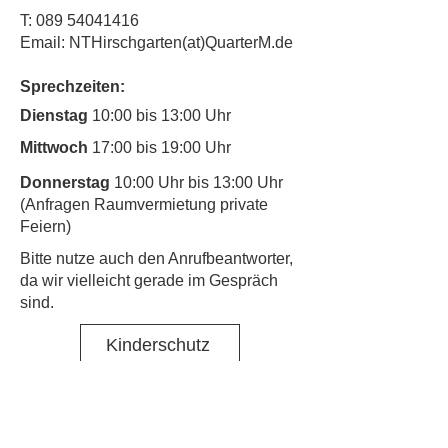
T:
089 54041416
Email: NTHirschgarten(at)QuarterM.de
Sprechzeiten:
Dienstag
10:00 bis 13:00 Uhr
Mittwoch
17:00 bis 19:00 Uhr
Donnerstag
10:00 Uhr bis 13:00 Uhr
(Anfragen Raumvermietung private
Feiern)
​Bitte nutze auch den Anrufbeantworter,
da wir vielleicht gerade im Gespräch
sind.
Kinderschutz
Kontakt