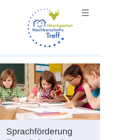
Sprachförderung