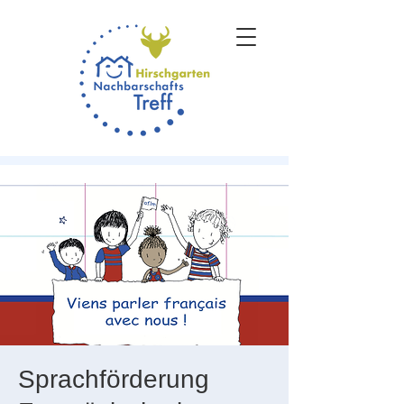
Sprachförderung