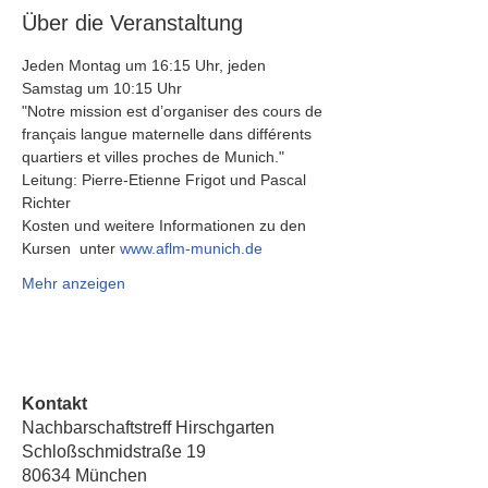
Über die Veranstaltung
Jeden Montag um 16:15 Uhr, jeden 
Samstag um 10:15 Uhr 
"Notre mission est d’organiser des cours de 
français langue maternelle dans différents 
quartiers et villes proches de Munich."
Leitung: Pierre-Etienne Frigot und Pascal 
Richter
Kosten und weitere Informationen zu den 
Kursen  unter 
www.aflm-munich.de
Mehr anzeigen
Kontakt
Nachbarschaftstreff Hirschgarten
Schloßschmidstraße 19
80634 München