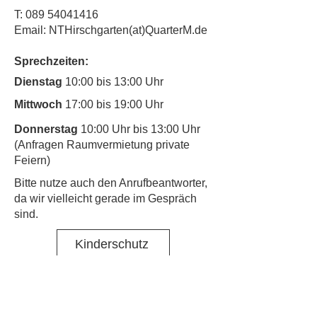
T:
089 54041416
Email: NTHirschgarten(at)QuarterM.de
Sprechzeiten:
Dienstag
10:00 bis 13:00 Uhr
Mittwoch
17:00 bis 19:00 Uhr
Donnerstag
10:00 Uhr bis 13:00 Uhr
(Anfragen Raumvermietung private
Feiern)
​Bitte nutze auch den Anrufbeantworter,
da wir vielleicht gerade im Gespräch
sind.
Kinderschutz
Kontakt