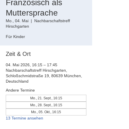
Französisch als
Muttersprache
Mo., 04. Mai
  |  
Nachbarschaftstreff
Hirschgarten
Für Kinder
Zeit & Ort
04. Mai 2026, 16:15 – 17:45
Nachbarschaftstreff Hirschgarten,
Schloßschmidstraße 19, 80639 München,
Deutschland
Andere Termine
Mo., 21. Sept., 16:15
Mo., 28. Sept., 16:15
Mo., 05. Okt., 16:15
13 Termine ansehen