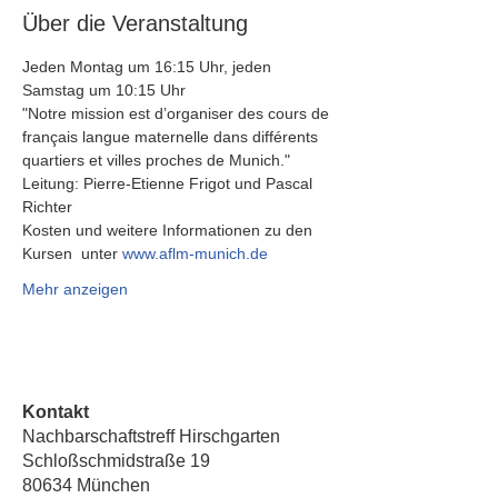
Über die Veranstaltung
Jeden Montag um 16:15 Uhr, jeden 
Samstag um 10:15 Uhr 
"Notre mission est d’organiser des cours de 
français langue maternelle dans différents 
quartiers et villes proches de Munich."
Leitung: Pierre-Etienne Frigot und Pascal 
Richter
Kosten und weitere Informationen zu den 
Kursen  unter 
www.aflm-munich.de
Mehr anzeigen
Kontakt
Nachbarschaftstreff Hirschgarten
Schloßschmidstraße 19
80634 München