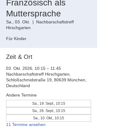
Französisch als
Muttersprache
Sa., 03. Okt.
  |  
Nachbarschaftstreff
Hirschgarten
Für Kinder
Zeit & Ort
03. Okt. 2026, 10:15 – 11:45
Nachbarschaftstreff Hirschgarten,
Schloßschmidstraße 19, 80639 München,
Deutschland
Andere Termine
Sa., 19. Sept., 10:15
Sa., 26. Sept., 10:15
Sa., 10. Okt., 10:15
11 Termine ansehen