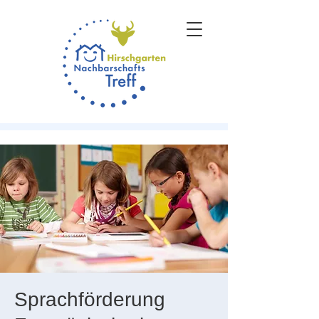
Sprachförderung