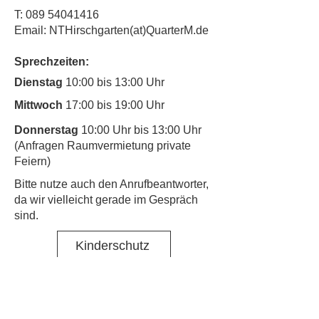
T:
089 54041416
Email: NTHirschgarten(at)QuarterM.de
Sprechzeiten:
Dienstag
10:00 bis 13:00 Uhr
Mittwoch
17:00 bis 19:00 Uhr
Donnerstag
10:00 Uhr bis 13:00 Uhr
(Anfragen Raumvermietung private
Feiern)
​Bitte nutze auch den Anrufbeantworter,
da wir vielleicht gerade im Gespräch
sind.
Kinderschutz
Kontakt