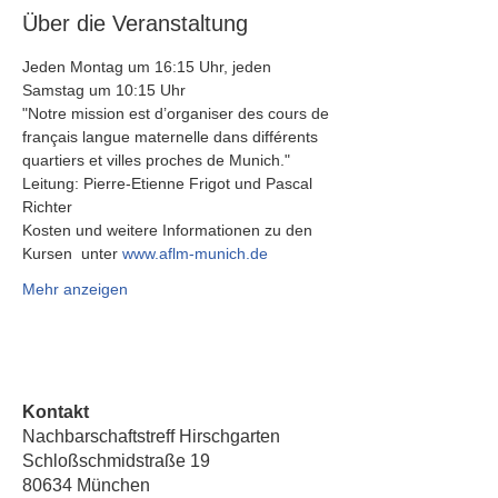
Über die Veranstaltung
Jeden Montag um 16:15 Uhr, jeden 
Samstag um 10:15 Uhr 
"Notre mission est d’organiser des cours de 
français langue maternelle dans différents 
quartiers et villes proches de Munich."
Leitung: Pierre-Etienne Frigot und Pascal 
Richter
Kosten und weitere Informationen zu den 
Kursen  unter 
www.aflm-munich.de
Mehr anzeigen
Kontakt
Nachbarschaftstreff Hirschgarten
Schloßschmidstraße 19
80634 München