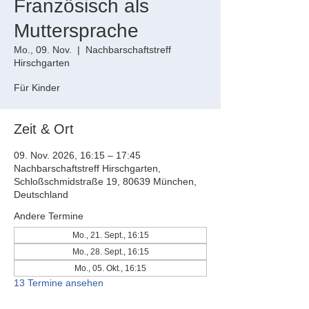
Französisch als
Muttersprache
Mo., 09. Nov.
  |  
Nachbarschaftstreff
Hirschgarten
Für Kinder
Zeit & Ort
09. Nov. 2026, 16:15 – 17:45
Nachbarschaftstreff Hirschgarten,
Schloßschmidstraße 19, 80639 München,
Deutschland
Andere Termine
Mo., 21. Sept., 16:15
Mo., 28. Sept., 16:15
Mo., 05. Okt., 16:15
13 Termine ansehen