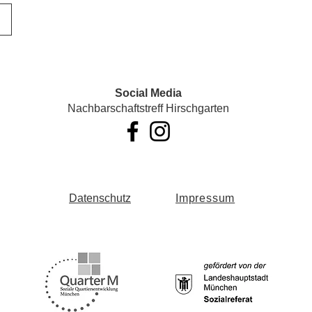
Social Media
Nachbarschaftstreff Hirschgarten
Datenschutz
Impressum