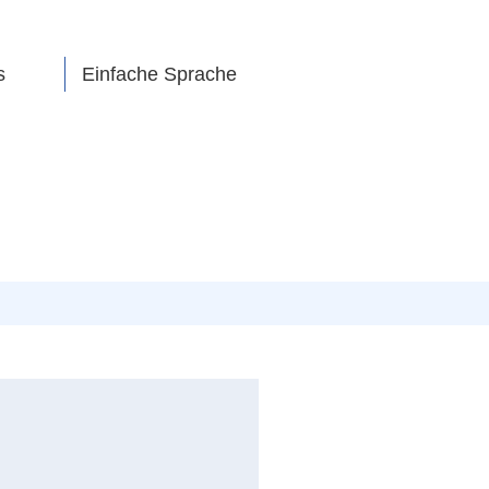
s
Einfache Sprache