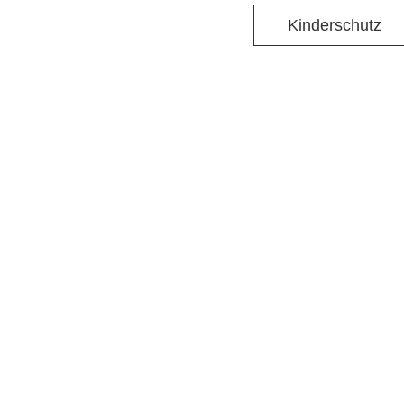
Kinderschutz